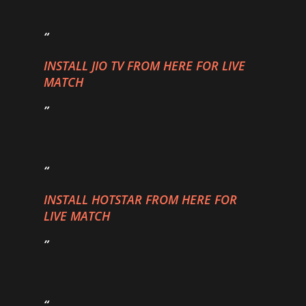
INSTALL JIO TV FROM HERE FOR LIVE
MATCH
INSTALL HOTSTAR FROM HERE FOR
LIVE MATCH