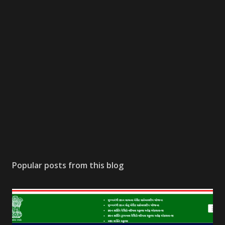
Popular posts from this blog