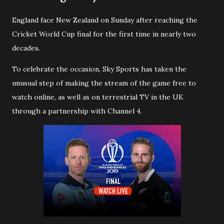
England face New Zealand on Sunday after reaching the
Cricket World Cup final for the first time in nearly two
decades.
To celebrate the occasion, Sky Sports has taken the
unusual step of making the stream of the game free to
watch online, as well as on terrestrial TV in the UK
through a partnership with Channel 4.