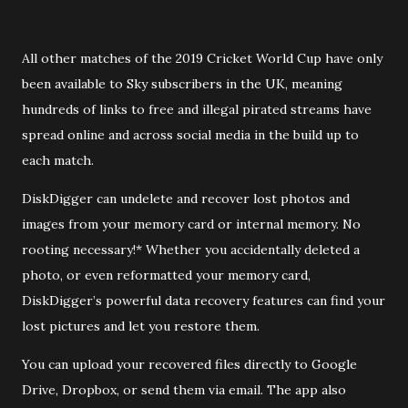
All other matches of the 2019 Cricket World Cup have only
been available to Sky subscribers in the UK, meaning
hundreds of links to free and illegal pirated streams have
spread online and across social media in the build up to
each match.
DiskDigger can undelete and recover lost photos and
images from your memory card or internal memory. No
rooting necessary!* Whether you accidentally deleted a
photo, or even reformatted your memory card,
DiskDigger’s powerful data recovery features can find your
lost pictures and let you restore them.
You can upload your recovered files directly to Google
Drive, Dropbox, or send them via email. The app also