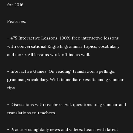
for 2016.
Features:
- 475 Interactive Lessons: 100% free interactive lessons
with conversational English, grammar topics, vocabulary
and more. All lessons work offline as well.
- Interactive Games: On reading, translation, spellings,
grammar, vocabulary. With immediate results and grammar
tips.
- Discussions with teachers: Ask questions on grammar and
translations to teachers.
- Practice using daily news and videos: Learn with latest