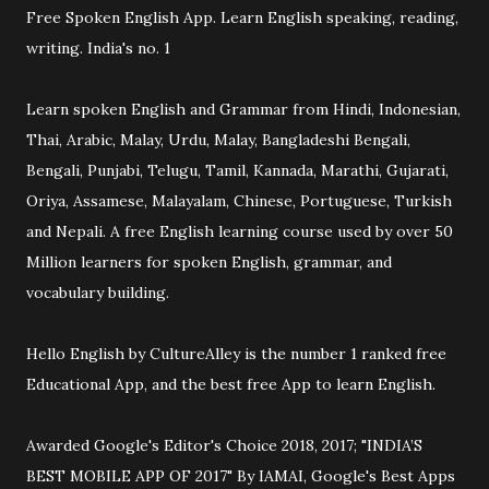
Free Spoken English App. Learn English speaking, reading,
writing. India's no. 1
Learn spoken English and Grammar from Hindi, Indonesian,
Thai, Arabic, Malay, Urdu, Malay, Bangladeshi Bengali,
Bengali, Punjabi, Telugu, Tamil, Kannada, Marathi, Gujarati,
Oriya, Assamese, Malayalam, Chinese, Portuguese, Turkish
and Nepali. A free English learning course used by over 50
Million learners for spoken English, grammar, and
vocabulary building.
Hello English by CultureAlley is the number 1 ranked free
Educational App, and the best free App to learn English.
Awarded Google's Editor's Choice 2018, 2017; "INDIA’S
BEST MOBILE APP OF 2017" By IAMAI, Google's Best Apps