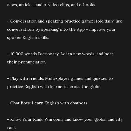
news, articles, audio-video clips, and e-books.
- Conversation and speaking practice game: Hold daily-use
conversations by speaking into the App - improve your
spoken English skills.
- 10,000 words Dictionary: Learn new words, and hear
their pronunciation.
- Play with friends: Multi-player games and quizzes to
practice English with learners across the globe
- Chat Bots: Learn English with chatbots
- Know Your Rank: Win coins and know your global and city
rank.