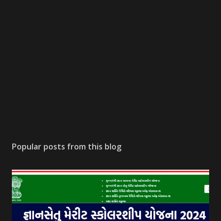
Popular posts from this blog