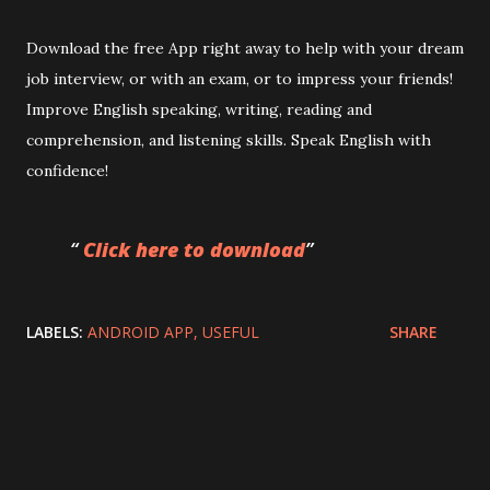
Download the free App right away to help with your dream
job interview, or with an exam, or to impress your friends!
Improve English speaking, writing, reading and
comprehension, and listening skills. Speak English with
confidence!
Click here to download
LABELS:
ANDROID APP
USEFUL
SHARE