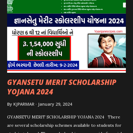
GYANSETU MERIT SCHOLARSHIP
YOJANA 2024
By
KJPARMAR
January 29, 2024
GYANSETU MERIT SCHOLARSHIP YOJANA 2024 There
are several scholarship schemes available to students for