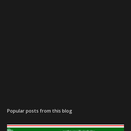
Popular posts from this blog