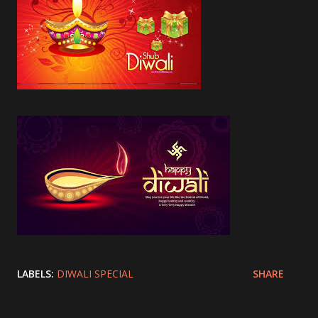
LABELS:
DIWALI SPECIAL
SHARE