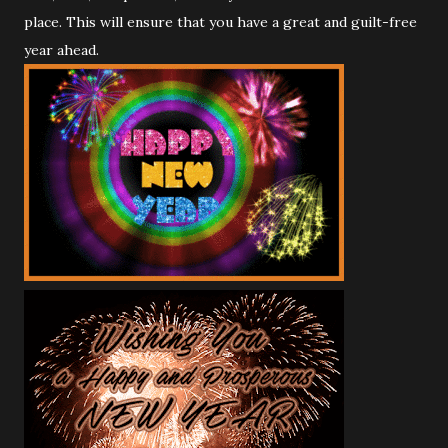
place. This will ensure that you have a great and guilt-free
year ahead.