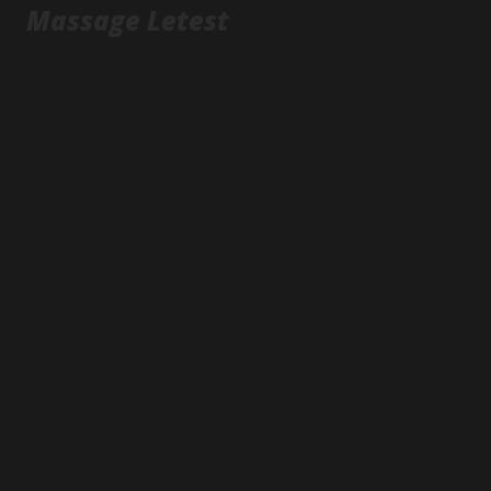
Massage Letest