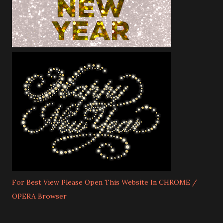
For Best View Please Open This Website In CHROME /
OPERA Browser