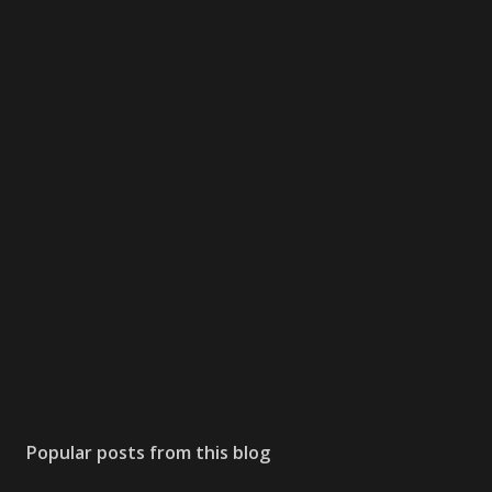
Popular posts from this blog