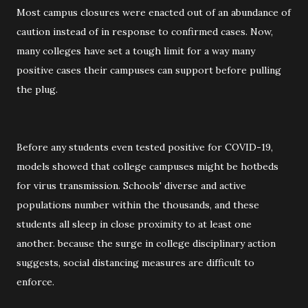
Most campus closures were enacted out of an abundance of
caution instead of in response to confirmed cases. Now,
many colleges have set a tough limit for a way many
positive cases their campuses can support before pulling
the plug.
Before any students even tested positive for COVID-19,
models showed that college campuses might be hotbeds
for virus transmission. Schools' diverse and active
populations number within the thousands, and these
students all sleep in close proximity to at least one
another. because the surge in college disciplinary action
suggests, social distancing measures are difficult to
enforce.