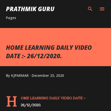
Skip to main content
PRATHMIK GURU
Pages
HOME LEARNING DAILY VIDEO
DATE :- 26/12/2020.
By
KJPARMAR
December 25, 2020
H
OME LEARNING DAILY VIDEO DATE :-
26/12/2020.