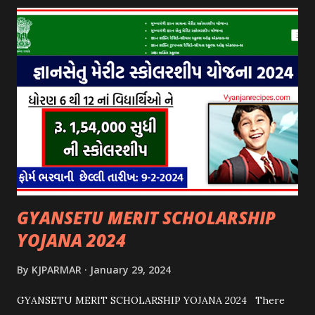
GYANSETU MERIT SCHOLARSHIP
YOJANA 2024
By
KJPARMAR
January 29, 2024
GYANSETU MERIT SCHOLARSHIP YOJANA 2024 There