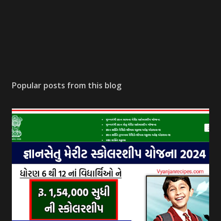
Popular posts from this blog