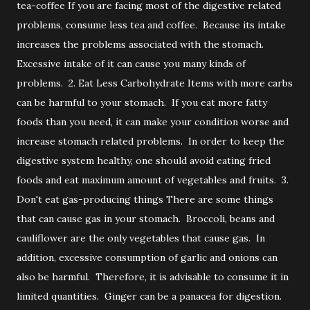
tea-coffee If you are facing most of the digestive related
problems, consume less tea and coffee. Because its intake
increases the problems associated with the stomach.
Excessive intake of it can cause you many kinds of
problems. 2. Eat Less Carbohydrate Items with more carbs
can be harmful to your stomach. If you eat more fatty
foods than you need, it can make your condition worse and
increase stomach related problems. In order to keep the
digestive system healthy, one should avoid eating fried
foods and eat maximum amount of vegetables and fruits. 3.
Don't eat gas-producing things There are some things
that can cause gas in your stomach. Broccoli, beans and
cauliflower are the only vegetables that cause gas. In
addition, excessive consumption of garlic and onions can
also be harmful. Therefore, it is advisable to consume it in
limited quantities. Ginger can be a panacea for digestion.