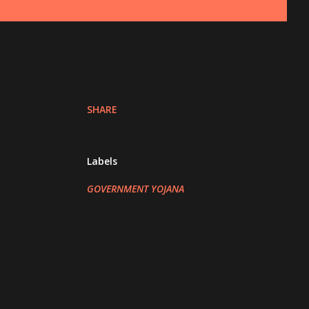
SHARE
Labels
GOVERNMENT YOJANA