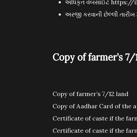
અધિકૃત વેબસાઈટ https://i
અરજી કરવાની છેલ્લી તારી
Copy of farmer’s 7/
Copy of farmer’s 7/12 land
Copy of Aadhar Card of the a
Certificate of caste if the fa
Certificate of caste if the fa