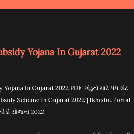
bsidy Yojana In Gujarat 2022
Yojana In Gujarat 2022 PDF |ખેડુતો માટે પંપ સેટ
sidy Scheme In Gujarat 2022 | Ikhedut Portal
બસીડી યોજના 2022