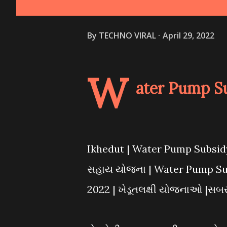
By
TECHNO VIRAL
April 29, 2022
W
ater Pump Su
Ikhedut | Water Pump Subsidy 
સહાય યોજના | Water Pump Sub
2022 | ખેડૂતલક્ષી યોજનાઓ |સ