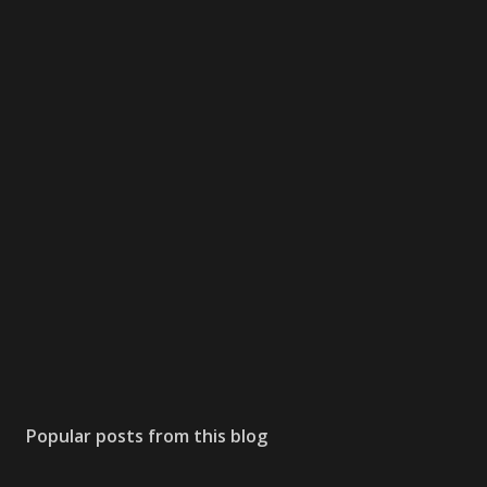
Popular posts from this blog