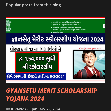
Popular posts from this blog
GYANSETU MERIT SCHOLARSHIP
YOJANA 2024
By
KJPARMAR
January 29, 2024