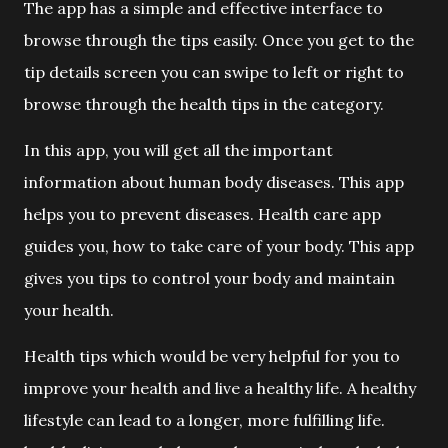
The app has a simple and effective interface to
browse through the tips easily. Once you get to the
tip details screen you can swipe to left or right to
browse through the health tips in the category.
In this app, you will get all the important
information about human body diseases. This app
helps you to prevent diseases. Health care app
guides you, how to take care of your body. This app
gives you tips to control your body and maintain
your health.
Health tips which would be very helpful for you to
improve your health and live a healthy life. A healthy
lifestyle can lead to a longer, more fulfilling life.