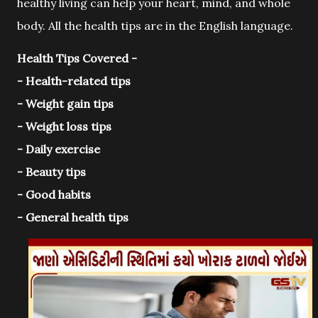
healthy living can help your heart, mind, and whole
body. All the health tips are in the English language.
Health Tips Covered -
- Health-related tips
- Weight gain tips
- Weight loss tips
- Daily exercise
- Beauty tips
- Good habits
- General health tips