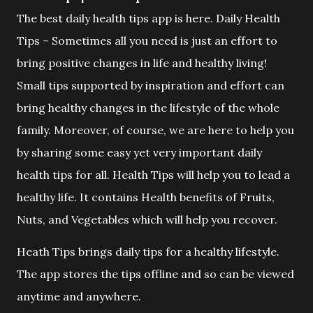
The best daily health tips app is here. Daily Health
Tips – Sometimes all you need is just an effort to
bring positive changes in life and healthy living!
Small tips supported by inspiration and effort can
bring healthy changes in the lifestyle of the whole
family. Moreover, of course, we are here to help you
by sharing some easy yet very important daily
health tips for all. Health Tips will help you to lead a
healthy life. It contains Health benefits of Fruits,
Nuts, and Vegetables which will help you recover.
Heath Tips brings daily tips for a healthy lifestyle.
The app stores the tips offline and so can be viewed
anytime and anywhere.