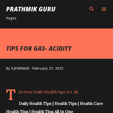
Skip to main content
PRATHMIK GURU
Pages
TIPS FOR GAS- ACIDITY
By
KJPARMAR
February 27, 2023
T
he best Daily Health tips for all.
Daily Health Tips | Health Tips | Health Care
Health Tips | Health Tips All In One