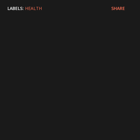
LABELS:
HEALTH
SHARE